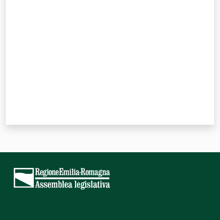
Valuta da 1 a 5 stelle