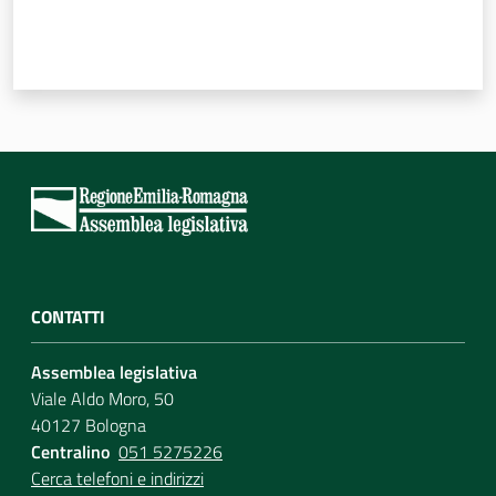
CONTATTI
Assemblea legislativa
Viale Aldo Moro, 50
40127 Bologna
Centralino
051 5275226
Cerca telefoni e indirizzi