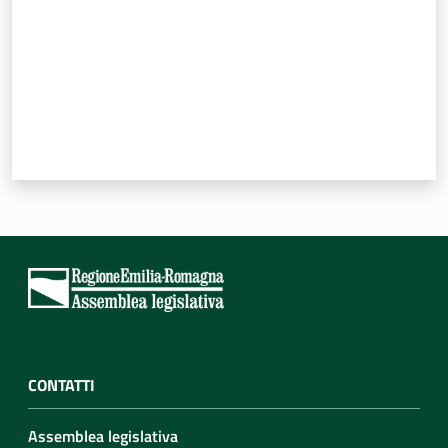
CONTATTI
Assemblea legislativa