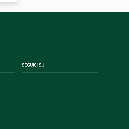
SEGUICI SU