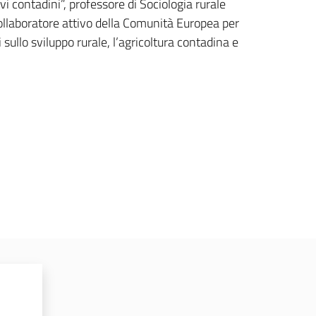
ovi contadini”, professore di Sociologia rurale
collaboratore attivo della Comunità Europea per
sullo sviluppo rurale, l’agricoltura contadina e