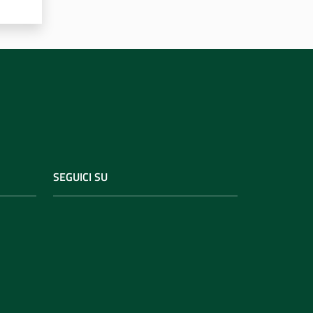
SEGUICI SU