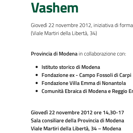
Vashem
Giovedì 22 novembre 2012, iniziativa di forma
(Viale Martiri della Libertà, 34)
Provincia di Modena
in collaborazione con:
Istituto storico di Modena
Fondazione ex - Campo Fossoli di Carpi
Fondazione Villa Emma di Nonantola
Comunità Ebraica di Modena e Reggio Em
Giovedì 22 novembre 2012 ore 14,30-17
Sala consiliare della Provincia di Modena
Viale Martiri della Libertà, 34 – Modena