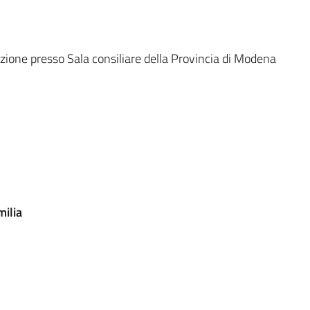
zione presso Sala consiliare della Provincia di Modena
ilia