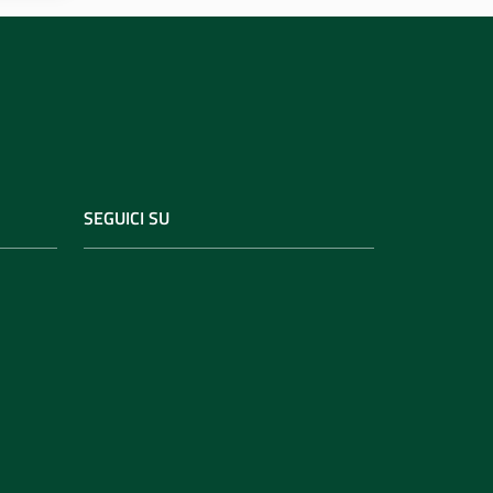
SEGUICI SU