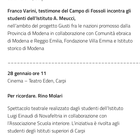
Franco Varini, testimone del Campo di Fossoli incontra gli
studenti dell’Istituto A. Meucci,
nell’ambito del progetto Giusti fra le nazioni promosso dalla
Provincia di Modena in collaborazione con Comunità ebraica
di Modena e Reggio Emilia, Fondazione Villa Emma e Istituto
storico di Modena
__________________________________________
28 gennaio ore 11
Cinema – Teatro Eden, Carpi
Per ricordare. Rino Molari
Spettacolo teatrale realizzato dagli studenti dell’Istituto
Luigi Einaudi di Novafeltria in collaborazione con
l’Associazione Scuola interiore. L’iniziativa è rivolta agli
studenti degli Istituti superiori di Carpi