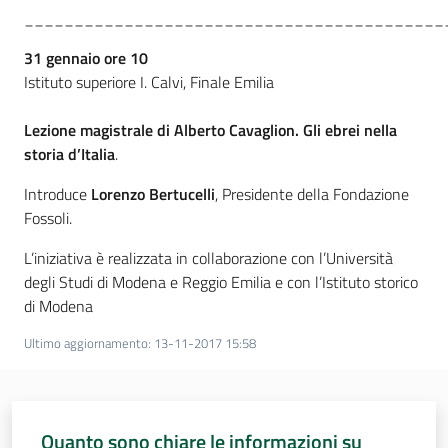
__________________________________________
31 gennaio ore 10
Istituto superiore I. Calvi, Finale Emilia
Lezione magistrale di Alberto Cavaglion. Gli ebrei nella
storia d’Italia
.
Introduce
Lorenzo Bertucelli
, Presidente della Fondazione
Fossoli.
L’iniziativa è realizzata in collaborazione con l’Università
degli Studi di Modena e Reggio Emilia e con l’Istituto storico
di Modena
Ultimo aggiornamento
:
13-11-2017 15:58
Quanto sono chiare le informazioni su