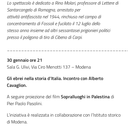
Lo spettacolo è dedicato a Rino Molari, professore di Lettere di
Santarcangelo di Romagna, arrestato per
attività antifascista nel 1944, rinchiuso nel campo di
concentramento di Fossoli e fucilato il 12 luglio dello
stesso anno insieme ad altri sessantasei prigionieri politici
presso il poligono di tiro di Cibeno di Carpi.
__________________________________________
30 gennaio ore 21
Sala G. Ulivi, Via Ciro Menotti 137 – Modena
Gli ebrei nella storia d’Italia. Incontro con Alberto
Cavaglion.
A seguire proiezione del film
Sopralluoghi in Palestina
di
Pier Paolo Pasolini.
L’iniziativa è realizzata in collaborazione con l’Istituto storico
di Modena.