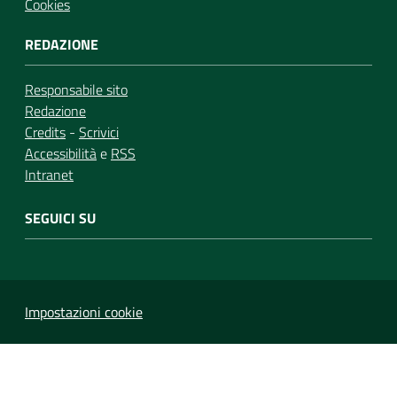
Cookies
REDAZIONE
Responsabile sito
Redazione
Credits
-
Scrivici
Accessibilità
e
RSS
Intranet
SEGUICI SU
Impostazioni cookie