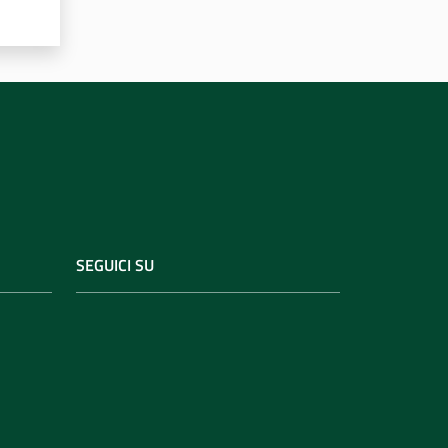
SEGUICI SU