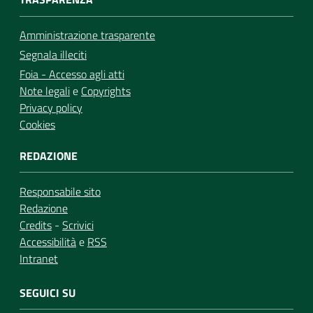
Amministrazione trasparente
Segnala illeciti
Foia - Accesso agli atti
Note legali
e
Copyrights
Privacy policy
Cookies
REDAZIONE
Responsabile sito
Redazione
Credits
-
Scrivici
Accessibilità
e
RSS
Intranet
SEGUICI SU