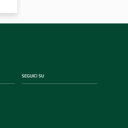
SEGUICI SU