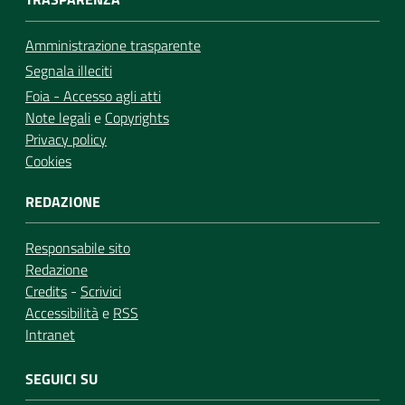
Amministrazione trasparente
Segnala illeciti
Foia - Accesso agli atti
Note legali
e
Copyrights
Privacy policy
Cookies
REDAZIONE
Responsabile sito
Redazione
Credits
-
Scrivici
Accessibilità
e
RSS
Intranet
SEGUICI SU