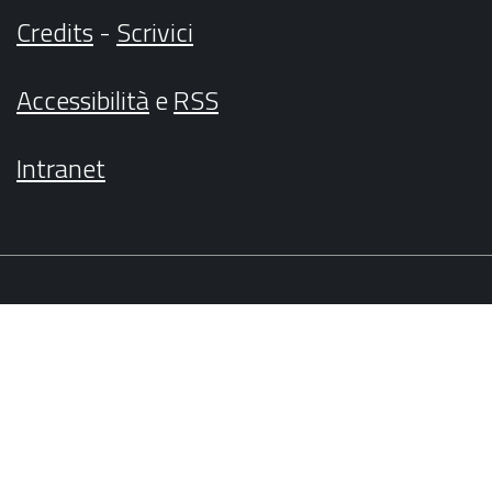
Credits
-
Scrivici
Accessibilità
e
RSS
Intranet