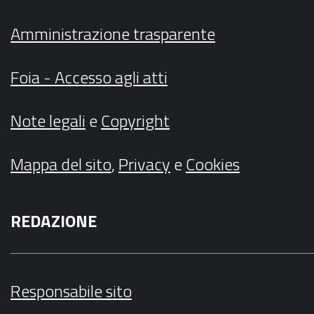
Amministrazione trasparente
Foia - Accesso agli atti
Note legali
e
Copyright
Mappa del sito
,
Privacy
e
Cookies
REDAZIONE
Responsabile sito