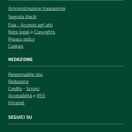
Amministrazione trasparente
Segnala illeciti
Foia - Accesso agli atti
Note legali
e
Copyrights
Privacy policy
Cookies
REDAZIONE
Responsabile sito
Redazione
Credits
-
Scrivici
Accessibilità
e
RSS
Intranet
SEGUICI SU