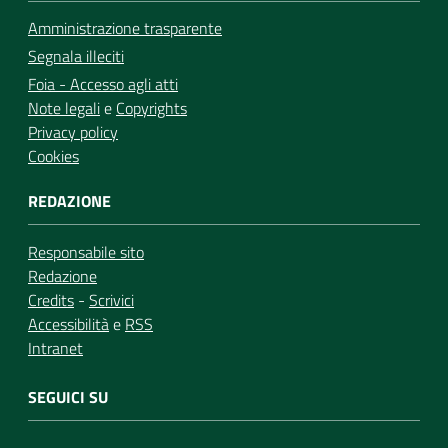
Amministrazione trasparente
Segnala illeciti
Foia - Accesso agli atti
Note legali
e
Copyrights
Privacy policy
Cookies
REDAZIONE
Responsabile sito
Redazione
Credits
-
Scrivici
Accessibilità
e
RSS
Intranet
SEGUICI SU