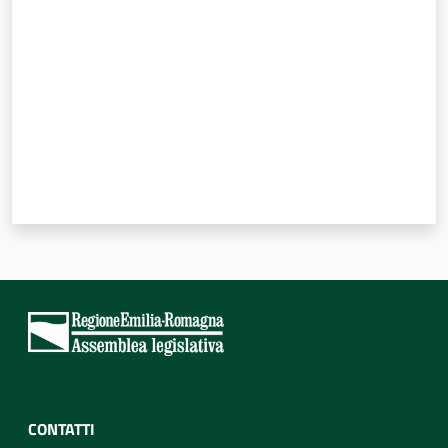
CONTATTI