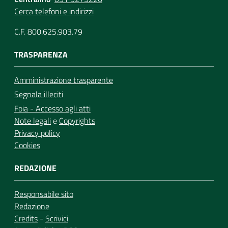
Cerca telefoni e indirizzi
C.F. 800.625.903.79
TRASPARENZA
Amministrazione trasparente
Segnala illeciti
Foia - Accesso agli atti
Note legali
e
Copyrights
Privacy policy
Cookies
REDAZIONE
Responsabile sito
Redazione
Credits
-
Scrivici