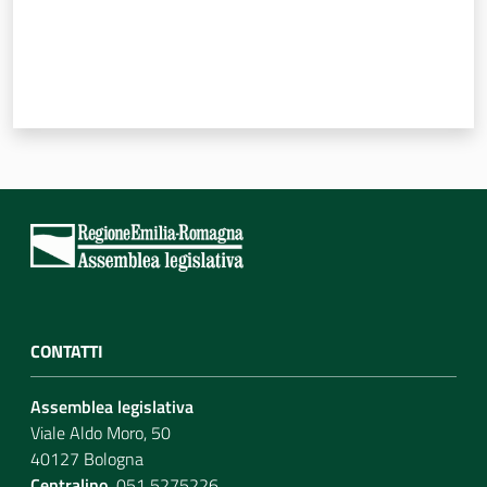
CONTATTI
Assemblea legislativa
Viale Aldo Moro, 50
40127 Bologna
Centralino
051 5275226