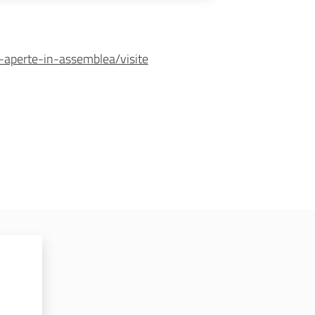
-aperte-in-assemblea/visite