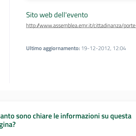
Sito web dell'evento
http://www.assemblea.emr.it/cittadinanza/porte
Ultimo aggiornamento
:
19-12-2012, 12:04
anto sono chiare le informazioni su questa
gina?