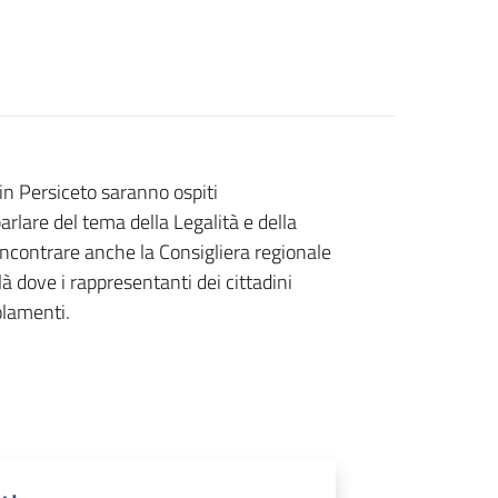
in Persiceto saranno ospiti
arlare del tema della Legalità e della
incontrare anche la Consigliera regionale
à dove i rappresentanti dei cittadini
olamenti.