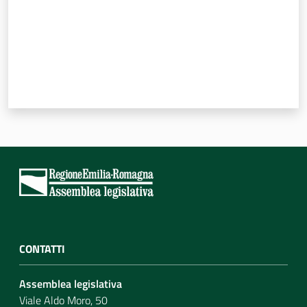
CONTATTI
Assemblea legislativa
Viale Aldo Moro, 50