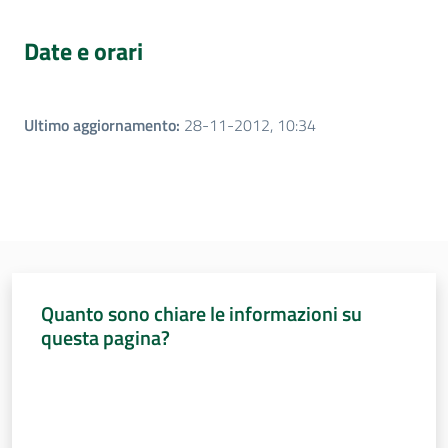
Date e orari
Ultimo aggiornamento
:
28-11-2012, 10:34
Quanto sono chiare le informazioni su
questa pagina?
Valuta da 1 a 5 stelle