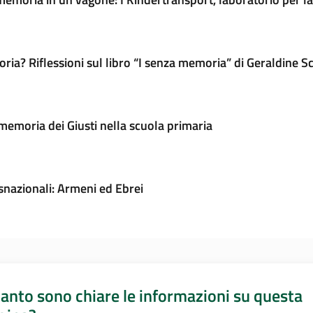
moria?
Riflessioni sul libro “I senza memoria” di Geraldine 
memoria dei Giusti nella scuola primaria
nazionali: Armeni ed Ebrei
anto sono chiare le informazioni su questa