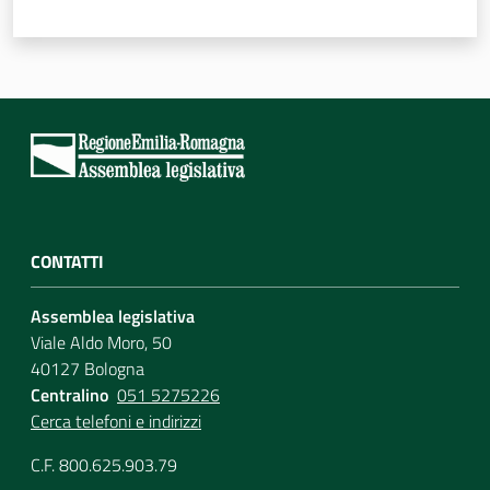
CONTATTI
Assemblea legislativa
Viale Aldo Moro, 50
40127 Bologna
Centralino
051 5275226
Cerca telefoni e indirizzi
C.F. 800.625.903.79