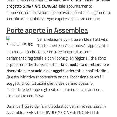
progetto
START THE CHANGE!.
Tale appuntamento
rappresenterà l’occasione per ricavare spunti e suggerimenti,
identificare possibili sinergie e ipotesi di lavoro comune.
Porte aperte in Assemblea
Nella relazione con l’Assemblea, l’attività
“Porte aperte in Assemblea” rappresenta
una modalità diretta per entrare in contatto con il
parlamento regionale e con i consiglieri regionali che sono
espressione dei diversi territori.
Tale modalità di relazione è
riservata alle scuole e ai soggetti aderenti a conCittadini.
Questa iniziativa rappresenta anche l’occasione perché i
soggetti di conCittadini che lo desiderano possano
raccontare le tappe o gli esiti del proprio percorso in una
dimensione condivisa.
Durante il corso dell’anno scolastico verranno realizzati in
Assemblea EVENTI di DIVULGAZIONE di PROGETTI di