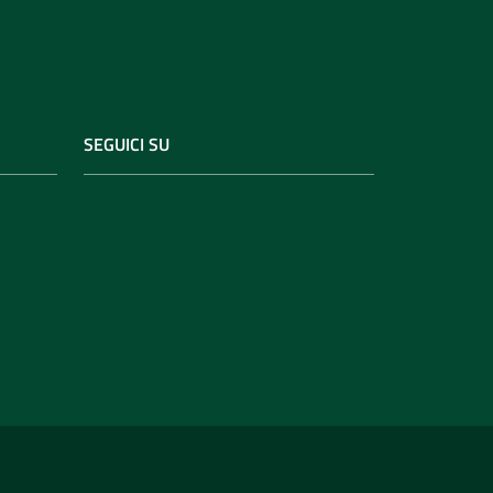
SEGUICI SU