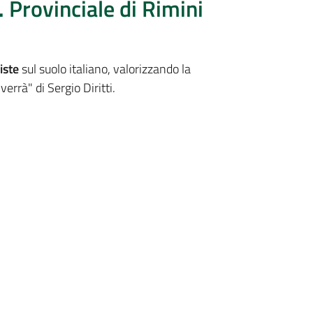
. Provinciale di Rimini
iste
sul suolo italiano, valorizzando la
errà" di Sergio Diritti.