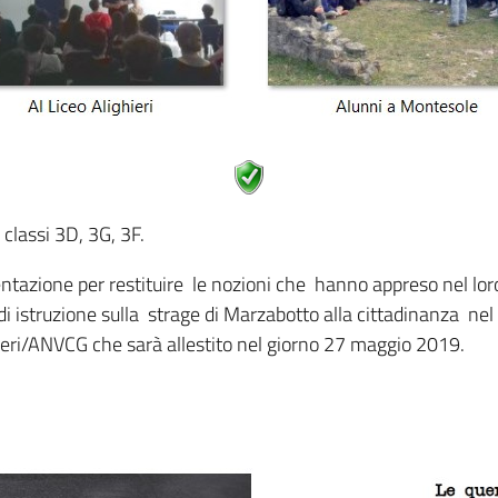
 classi 3D, 3G, 3F.
ntazione per restituire le nozioni che hanno appreso nel lor
di istruzione sulla strage di Marzabotto alla cittadinanza nel
ieri/ANVCG che sarà allestito nel giorno 27 maggio 2019.