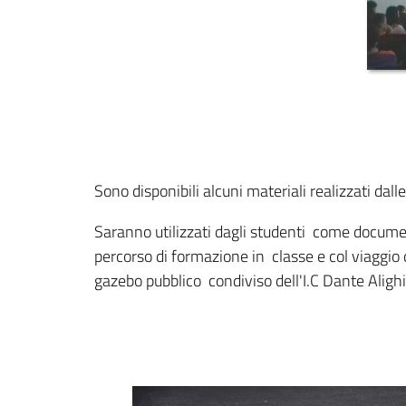
Sono disponibili alcuni materiali realizzati dalle
Saranno utilizzati dagli studenti come docume
percorso di formazione in classe e col viaggio 
gazebo pubblico condiviso dell'I.C Dante Aligh