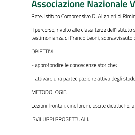
Associazione Nazionale Vit
Rete: Istituto Comprensivo D. Alighieri di Rimin
Il percorso, rivolto alle classi terze dell'Istituto
testimonianza di Franco Leoni, sopravvissuto de
OBIETTIVI:
- approfondire le conoscenze storiche;
- attivare una partecipazione attiva degli stude
METODOLOGIE:
Lezioni frontali, cineforum, uscite didattiche, 
SVILUPPI PROGETTUALI: