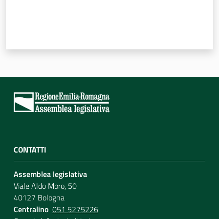
CONTATTI
Assemblea legislativa
Viale Aldo Moro, 50
40127 Bologna
Centralino
051 5275226