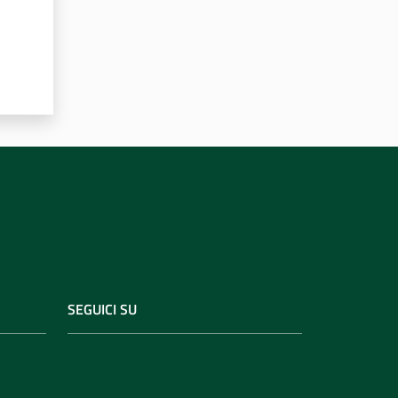
SEGUICI SU