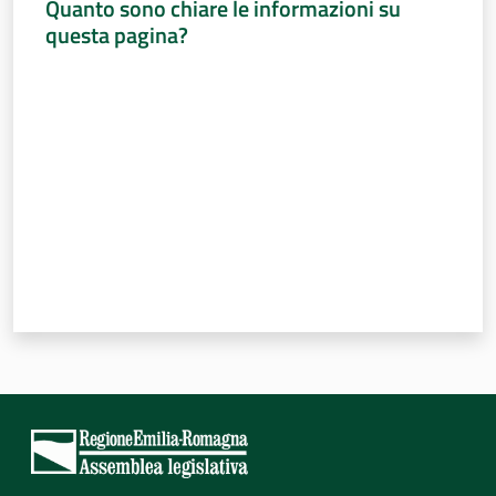
Quanto sono chiare le informazioni su
questa pagina?
Valuta da 1 a 5 stelle