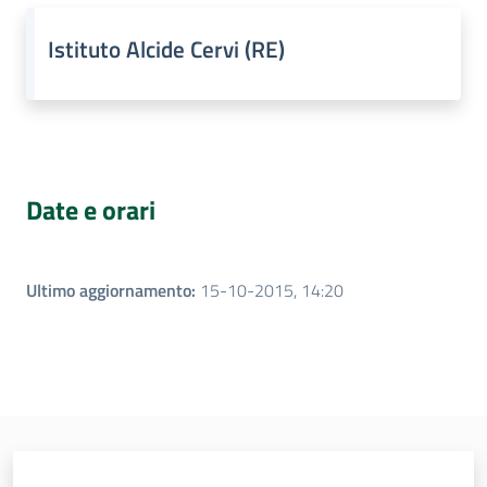
Istituto Alcide Cervi (RE)
Date e orari
Ultimo aggiornamento
:
15-10-2015, 14:20