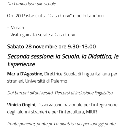
Da Lampedusa alle scuole
Ore 20 Pastasciutta “Casa Cervi” e pollo tandoori
- Musica
- Visita guidata serale a Casa Cervi
Sabato 28 novembre ore 9.30-13.00
Seconda sessione: la Scuola, la Didattica, le
Esperienze
Maria D’Agostino
, Direttrice Scuola di lingua italiana per
stranieri, Università di Palermo
Dai barconi all’università. Percorsi di inclusione linguistica
Vinicio Ongini
, Osservatorio nazionale per l’integrazione
degli alunni stranieri e per l’intercultura, MIUR
Ponte ponente, ponte pì. La didattica dei personaggi ponte