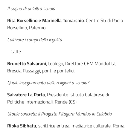
Il sogno di un'altra scuola
Rita Borsellino e
Marinella Tomarchio
, Centro Studi Paolo
Borsellino, Palermo
Coltivare i campi della legalità
- Caffè -
Brunetto Salvarani
, teologo, Direttore CEM Mondialità,
Brescia Passaggi, ponti e pontefici.
Quale insegnamento delle religioni a scuola?
Salvatore La Porta
, Presidente Istituto Calabrese di
Politiche Internazionali, Rende (CS)
Utopie concrete: il Progetto Pitagora Mundus in Calabria
Ribka Sibhatu
, scrittrice eritrea, mediatrice culturale, Roma