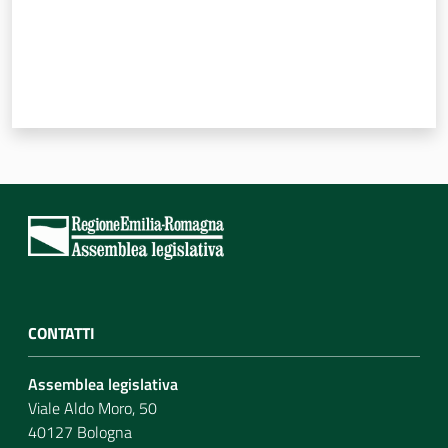
CONTATTI
Assemblea legislativa
Viale Aldo Moro, 50
40127 Bologna