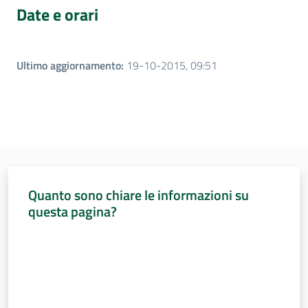
Date e orari
Ultimo aggiornamento
:
19-10-2015, 09:51
Quanto sono chiare le informazioni su
questa pagina?
Valuta da 1 a 5 stelle