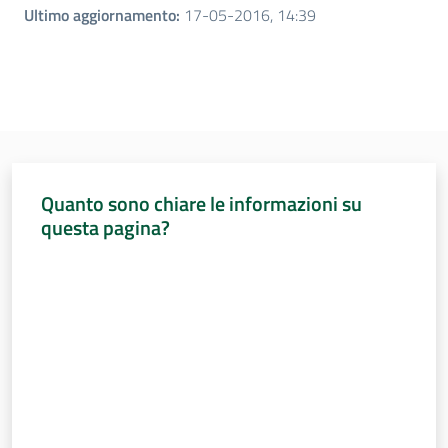
Ultimo aggiornamento
:
17-05-2016, 14:39
Quanto sono chiare le informazioni su
questa pagina?
Valuta da 1 a 5 stelle