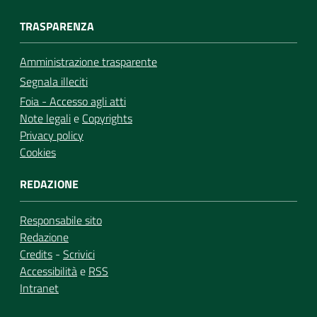
TRASPARENZA
Amministrazione trasparente
Segnala illeciti
Foia - Accesso agli atti
Note legali
e
Copyrights
Privacy policy
Cookies
REDAZIONE
Responsabile sito
Redazione
Credits
-
Scrivici
Accessibilità
e
RSS
Intranet