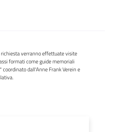
 richiesta verranno effettuate visite
Bassi formati come guide memoriali
" coordinato dall'Anne Frank Verein e
lativa.