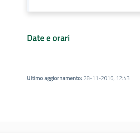
Date e orari
Ultimo aggiornamento
:
28-11-2016, 12:43