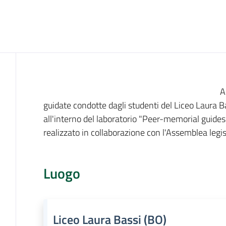
Cos'è
A
guidate condotte dagli studenti del Liceo Laura 
all'interno del laboratorio "Peer-memorial guides
realizzato in collaborazione con l'Assemblea legis
Luogo
Liceo Laura Bassi (BO)