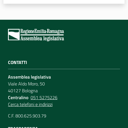
CONTATTI
Assemblea legislativa
Viale Aldo Moro, 50
40127 Bologna
Centralino
051 5275226
Cerca telefoni e indirizzi
C.F. 800.625.903.79