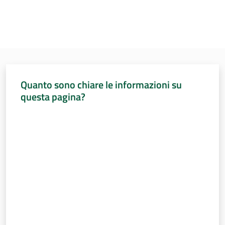
Quanto sono chiare le informazioni su
questa pagina?
Valuta da 1 a 5 stelle