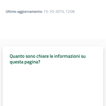
Ultimo aggiornamento
:
15-10-2015, 12:06
Quanto sono chiare le informazioni su
questa pagina?
Valuta da 1 a 5 stelle