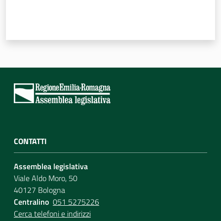
CONTATTI
Assemblea legislativa
Viale Aldo Moro, 50
40127 Bologna
Centralino
051 5275226
Cerca telefoni e indirizzi