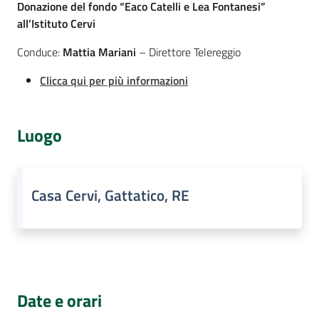
Donazione del fondo “Eaco Catelli e Lea Fontanesi”
all’Istituto Cervi
Conduce:
Mattia Mariani
– Direttore Telereggio
Clicca qui per più informazioni
Luogo
Casa Cervi, Gattatico, RE
Date e orari