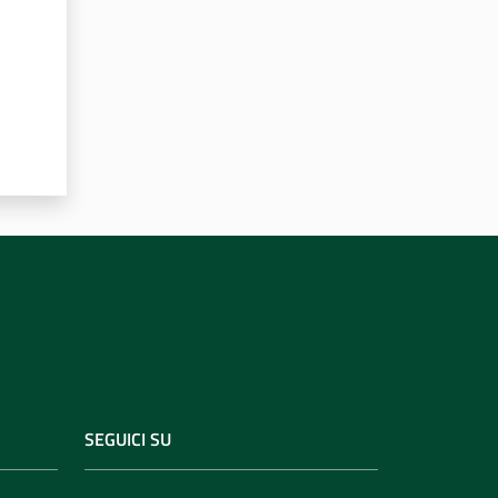
SEGUICI SU