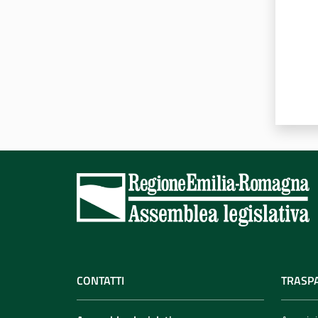
CONTATTI
TRASP