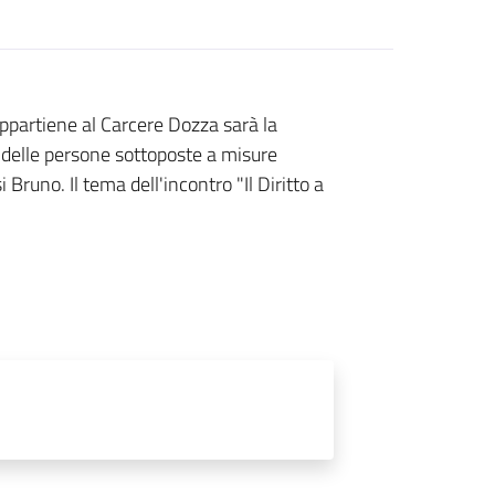
ppartiene al Carcere Dozza sarà la
 delle persone sottoposte a misure
i Bruno. Il tema dell'incontro "Il Diritto a