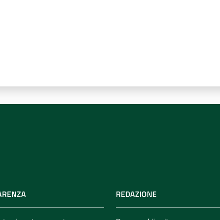
ARENZA
REDAZIONE