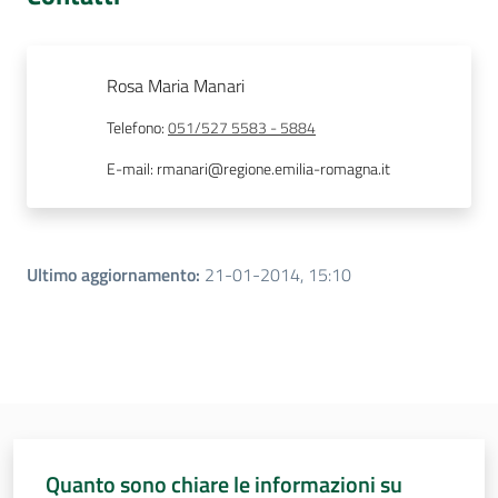
Rosa Maria Manari
Telefono
:
051/527 5583 - 5884
E-mail
:
rmanari@regione.emilia-romagna.it
Ultimo aggiornamento
:
21-01-2014, 15:10
Quanto sono chiare le informazioni su