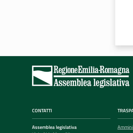
CONTATTI
TRASP
Assemblea legislativa
Amminis