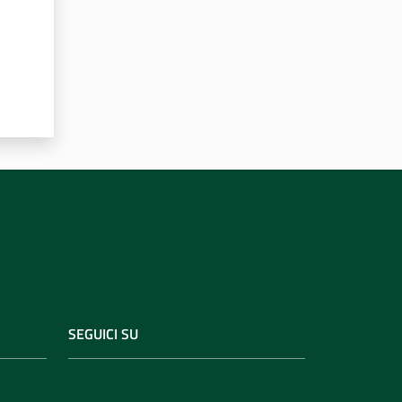
SEGUICI SU