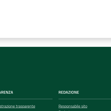
ARENZA
REDAZIONE
trazione trasparente
Responsabile sito