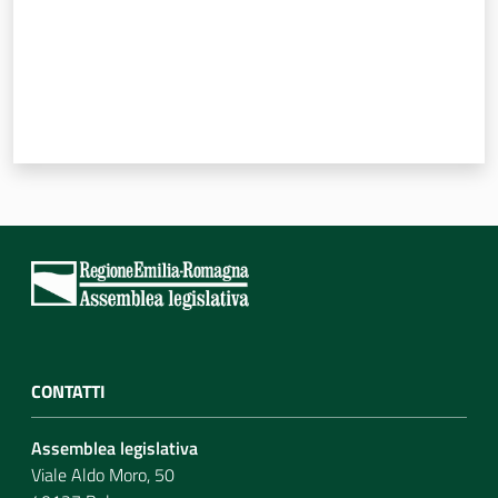
CONTATTI
Assemblea legislativa
Viale Aldo Moro, 50