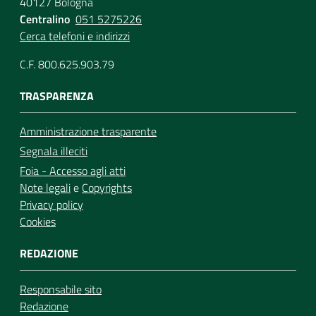
40127 Bologna
Centralino
051 5275226
Cerca telefoni e indirizzi
C.F. 800.625.903.79
TRASPARENZA
Amministrazione trasparente
Segnala illeciti
Foia - Accesso agli atti
Note legali
e
Copyrights
Privacy policy
Cookies
REDAZIONE
Responsabile sito
Redazione