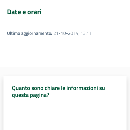
Date e orari
Ultimo aggiornamento
:
21-10-2014, 13:11
Quanto sono chiare le informazioni su
questa pagina?
Valuta da 1 a 5 stelle