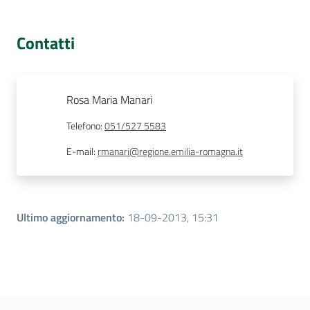
Contatti
Rosa Maria Manari
Telefono
:
051/527 5583
E-mail
:
rmanari@regione.emilia-romagna.it
Ultimo aggiornamento
:
18-09-2013, 15:31