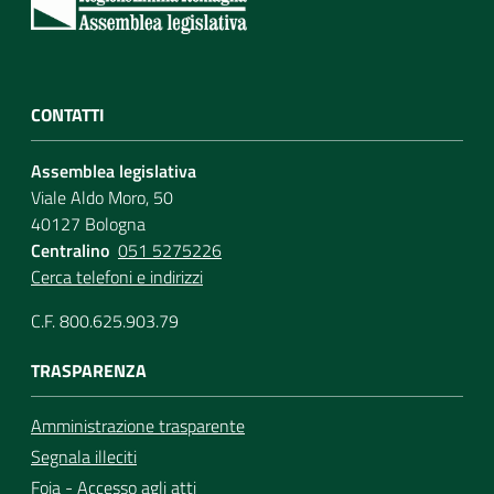
CONTATTI
Assemblea legislativa
Viale Aldo Moro, 50
40127 Bologna
Centralino
051 5275226
Cerca telefoni e indirizzi
C.F. 800.625.903.79
TRASPARENZA
Amministrazione trasparente
Segnala illeciti
Foia - Accesso agli atti