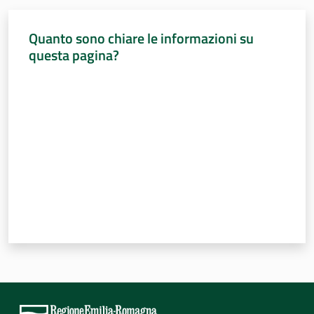
Quanto sono chiare le informazioni su
questa pagina?
Valuta da 1 a 5 stelle