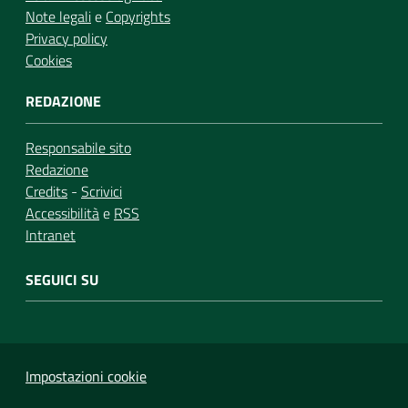
Note legali
e
Copyrights
Privacy policy
Cookies
REDAZIONE
Responsabile sito
Redazione
Credits
-
Scrivici
Accessibilità
e
RSS
Intranet
SEGUICI SU
Impostazioni cookie