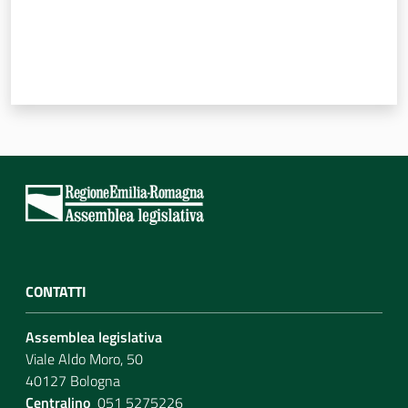
CONTATTI
Assemblea legislativa
Viale Aldo Moro, 50
40127 Bologna
Centralino
051 5275226