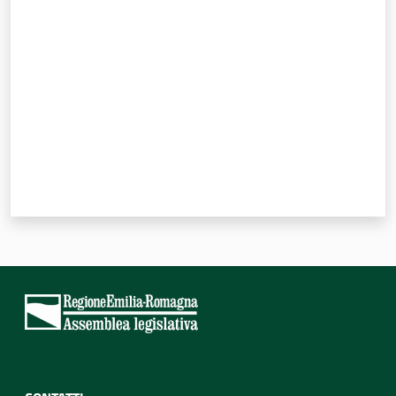
Valuta da 1 a 5 stelle