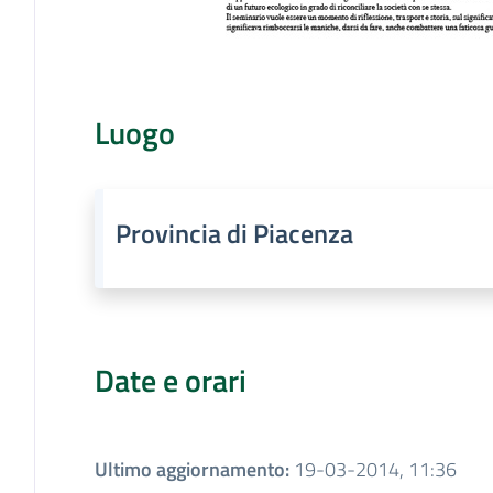
Luogo
Provincia di Piacenza
Date e orari
Ultimo aggiornamento
:
19-03-2014, 11:36