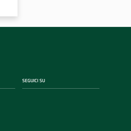
SEGUICI SU