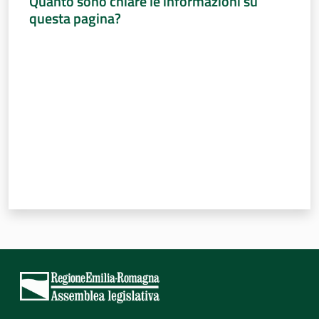
Quanto sono chiare le informazioni su
questa pagina?
Valuta da 1 a 5 stelle