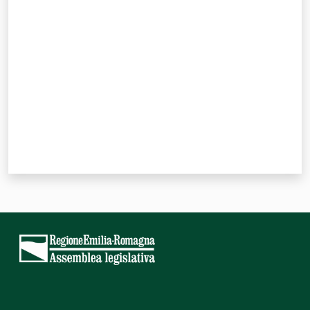
Valuta da 1 a 5 stelle