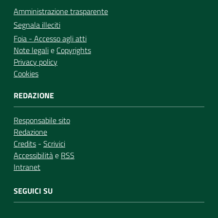
Amministrazione trasparente
Segnala illeciti
Foia - Accesso agli atti
Note legali
e
Copyrights
Privacy policy
Cookies
REDAZIONE
Responsabile sito
Redazione
Credits
-
Scrivici
Accessibilità
e
RSS
Intranet
SEGUICI SU