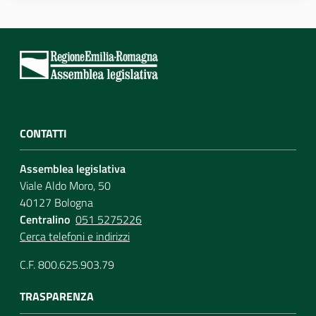
CONTATTI
Assemblea legislativa
Viale Aldo Moro, 50
40127 Bologna
Centralino
051 5275226
Cerca telefoni e indirizzi
C.F. 800.625.903.79
TRASPARENZA