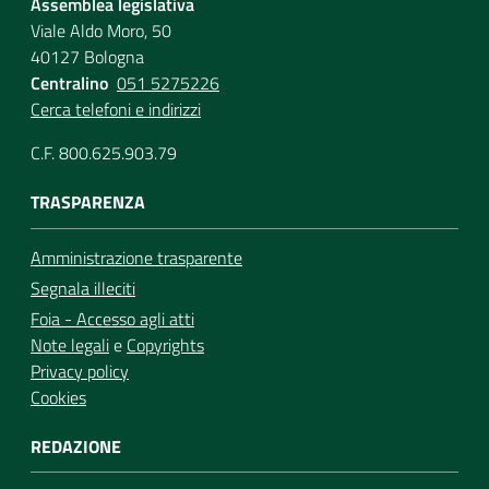
Assemblea legislativa
Viale Aldo Moro, 50
40127 Bologna
Centralino
051 5275226
Cerca telefoni e indirizzi
C.F. 800.625.903.79
TRASPARENZA
Amministrazione trasparente
Segnala illeciti
Foia - Accesso agli atti
Note legali
e
Copyrights
Privacy policy
Cookies
REDAZIONE