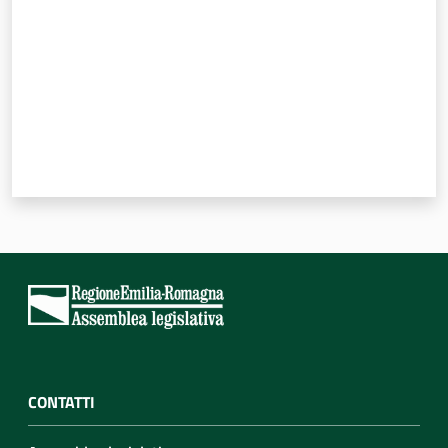
CONTATTI