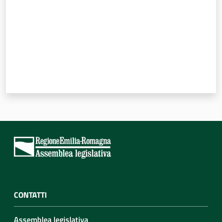
CONTATTI
Assemblea legislativa