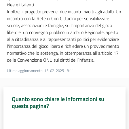
idee e i talenti.
Inoltre, il progetto prevede due incontri rivolti agli adulti. Un
incontro con la Rete di Con Cittadini per sensibilizzare
scuole, associazioni e famiglie, sull'importanza del gioco
libero e un convegno pubblico in ambito Regionale, aperto
alla cittadinanza e ai rappresentanti politici per evidenziare
l'importanza del gioco libero e richiedere un provvedimento
normativo che lo sostenga, in ottemperanza all’articolo 17
della Convenzione ONU sui diritti dell’infanzia.
Ultimo aggiornamento
:
15-02-2025 18:11
Quanto sono chiare le informazioni su
questa pagina?
Valuta da 1 a 5 stelle