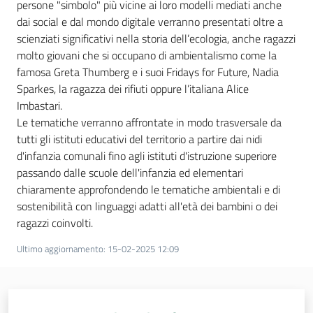
persone "simbolo" più vicine ai loro modelli mediati anche
dai social e dal mondo digitale verranno presentati oltre a
scienziati significativi nella storia dell’ecologia, anche ragazzi
molto giovani che si occupano di ambientalismo come la
famosa Greta Thumberg e i suoi Fridays for Future, Nadia
Sparkes, la ragazza dei rifiuti oppure l’italiana Alice
Imbastari.
Le tematiche verranno affrontate in modo trasversale da
tutti gli istituti educativi del territorio a partire dai nidi
d'infanzia comunali fino agli istituti d'istruzione superiore
passando dalle scuole dell'infanzia ed elementari
chiaramente approfondendo le tematiche ambientali e di
sostenibilità con linguaggi adatti all'età dei bambini o dei
ragazzi coinvolti.
Ultimo aggiornamento
:
15-02-2025 12:09