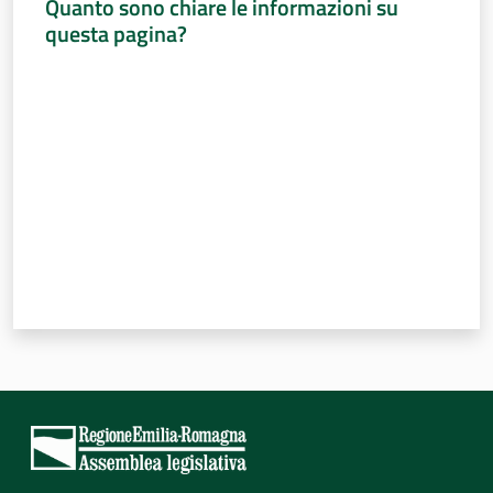
Quanto sono chiare le informazioni su
questa pagina?
Valuta da 1 a 5 stelle