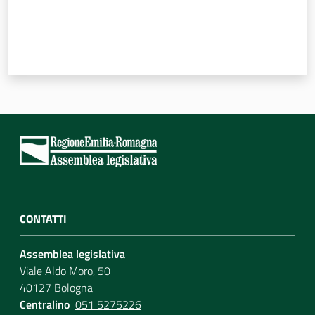
Per i cittadini
CONTATTI
Assemblea legislativa
Viale Aldo Moro, 50
40127 Bologna
Centralino
051 5275226