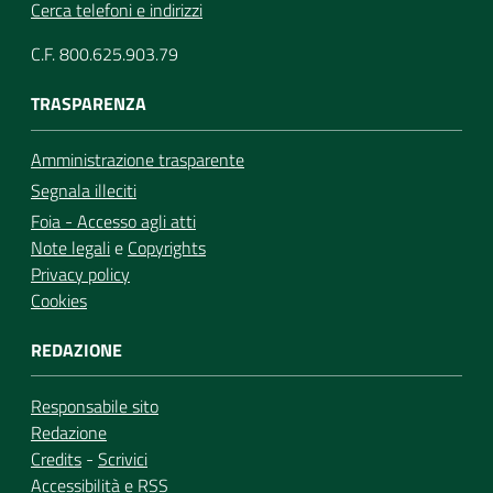
Cerca telefoni e indirizzi
C.F. 800.625.903.79
TRASPARENZA
Amministrazione trasparente
Segnala illeciti
Foia - Accesso agli atti
Note legali
e
Copyrights
Privacy policy
Cookies
REDAZIONE
Responsabile sito
Redazione
Credits
-
Scrivici
Accessibilità
e
RSS