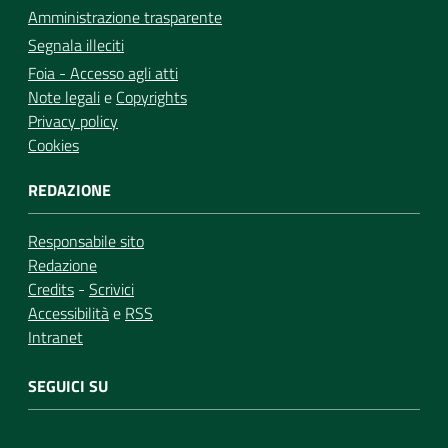
Amministrazione trasparente
Segnala illeciti
Foia - Accesso agli atti
Note legali
e
Copyrights
Privacy policy
Cookies
REDAZIONE
Responsabile sito
Redazione
Credits
-
Scrivici
Accessibilità
e
RSS
Intranet
SEGUICI SU