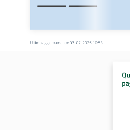
Ultimo aggiornamento
:
03-07-2026 10:53
Qu
pa
Valut