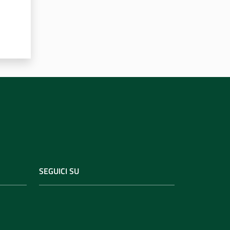
SEGUICI SU