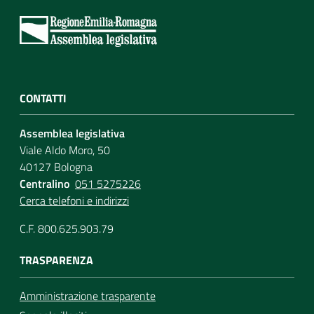
CONTATTI
Assemblea legislativa
Viale Aldo Moro, 50
40127 Bologna
Centralino
051 5275226
Cerca telefoni e indirizzi
C.F. 800.625.903.79
TRASPARENZA
Amministrazione trasparente