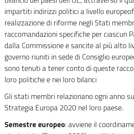
impartiti indirizzi politici a livello europeo
realizzazione di riforme negli Stati membr
raccomandazioni specifiche per ciascun P
dalla Commissione e sancite al più alto liv
governo riuniti in sede di Consiglio europ
sono tenuti a tener conto di queste racc
loro politiche e nei loro bilanci
Gli stati membri relazionano ogni anno s
Strategia Europa 2020 nel loro paese.
Semestre europeo
: avviene il coordiname