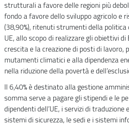
strutturali a favore delle regioni più debol
fondo a favore dello sviluppo agricolo e r
(38,90%), ritenuti strumenti della politica
UE, allo scopo di realizzare gli obiettivi d
crescita e la creazione di posti di lavoro, p
mutamenti climatici e alla dipendenza en
nella riduzione della povertà e dell’esclus
Il 6,40% è destinato alla gestione amminis
somma serve a pagare gli stipendi e le pe
dipendenti dell’UE, i servizi di traduzione 
sistemi di sicurezza, le sedi e i sistemi inf