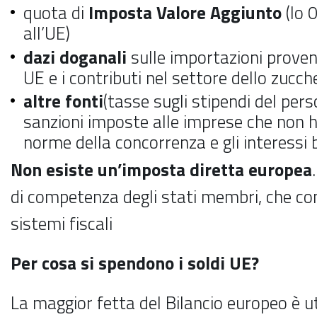
quota di
Imposta Valore Aggiunto
(lo 
all’UE)
dazi doganali
sulle importazioni proven
UE e i contributi nel settore dello zucch
altre fonti
(tasse sugli stipendi del pers
sanzioni imposte alle imprese che non h
norme della concorrenza e gli interessi 
Non esiste un’imposta diretta europea
di competenza degli stati membri, che cont
sistemi fiscali
Per cosa si spendono i soldi UE?
La maggior fetta del Bilancio europeo è ut