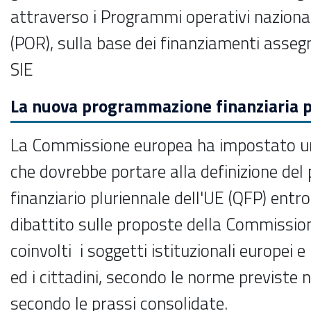
attraverso i Programmi operativi nazional
(POR), sulla base dei finanziamenti assegn
SIE
La nuova programmazione finanziaria p
La Commissione europea ha impostato un
che dovrebbe portare alla definizione de
finanziario pluriennale dell'UE (QFP) ent
dibattito sulle proposte della Commissi
coinvolti i soggetti istituzionali europei e n
ed i cittadini, secondo le norme previste n
secondo le prassi consolidate.