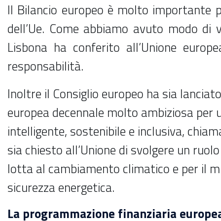
Il Bilancio europeo è molto importante 
dell’Ue. Come abbiamo avuto modo di ve
Lisbona ha conferito all’Unione europ
responsabilità.
Inoltre il Consiglio europeo ha sia lanciat
europea decennale molto ambiziosa per u
intelligente, sostenibile e inclusiva, chi
sia chiesto all’Unione di svolgere un ruol
lotta al cambiamento climatico e per il m
sicurezza energetica.
La programmazione finanziaria europe