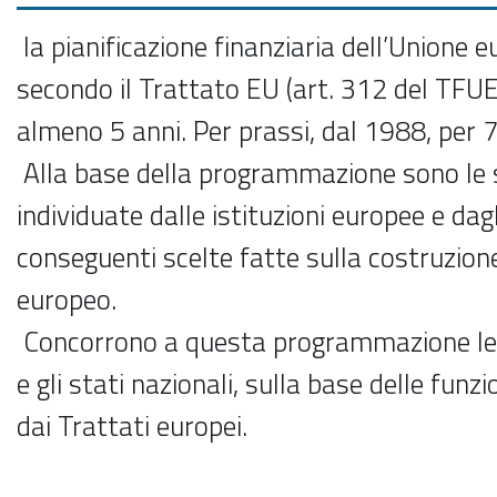
la pianificazione finanziaria dell’Unione e
secondo il Trattato EU (art. 312 del TFUE
almeno 5 anni. Per prassi, dal 1988, per 7
Alla base della programmazione sono le s
individuate dalle istituzioni europee e dagl
conseguenti scelte fatte sulla costruzione
europeo.
Concorrono a questa programmazione le i
e gli stati nazionali, sulla base delle funzi
dai Trattati europei.