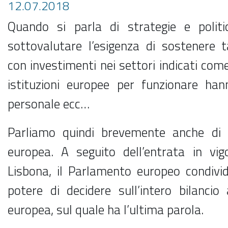
12.07.2018
Quando si parla di strategie e polit
sottovalutare l’esigenza di sostenere t
con investimenti nei settori indicati come 
istituzioni europee per funzionare han
personale ecc…
Parliamo quindi brevemente anche di B
europea. A seguito dell’entrata in vig
Lisbona, il Parlamento europeo condivide
potere di decidere sull’intero bilancio
europea, sul quale ha l’ultima parola.