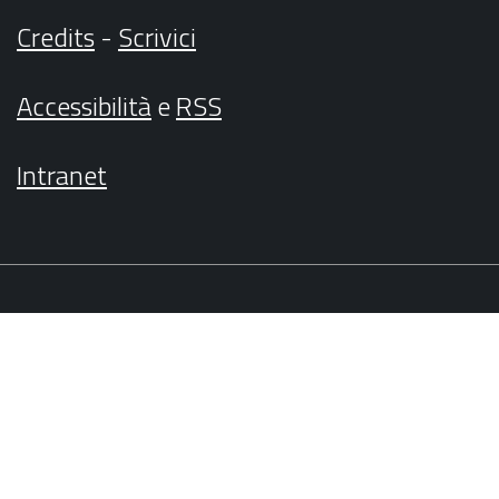
Credits
-
Scrivici
Accessibilità
e
RSS
Intranet