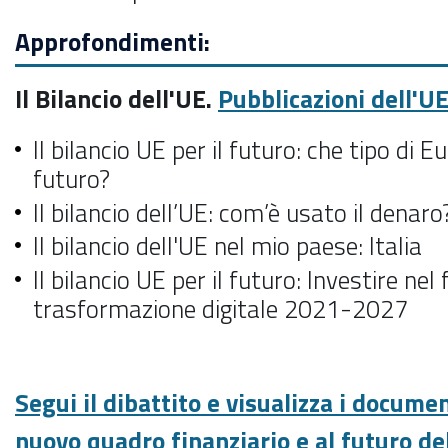
Approfondimenti:
Il Bilancio dell'UE.
Pubblicazioni dell'U
Il bilancio UE per il futuro: che tipo di E
futuro?
Il bilancio dell’UE: com’è usato il denaro
Il bilancio dell'UE nel mio paese: Italia
Il bilancio UE per il futuro: Investire nel
trasformazione digitale 2021-2027
Segui il dibattito e visualizza i documen
nuovo quadro finanziario e al futuro del