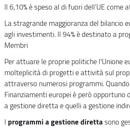
Il 6,10% è speso al di fuori dell’UE come a
La stragrande maggioranza del bilancio e
agli investimenti. Il 94% è destinato a prog
Membri
Per attuare le proprie politiche l'Unione 
molteplicità di progetti e attività sul prop
attraverso numerosi programmi. Quando s
Finanziamenti europei è però opportuno di
a gestione diretta e quelli a gestione indir
I
programmi a gestione diretta
sono ges