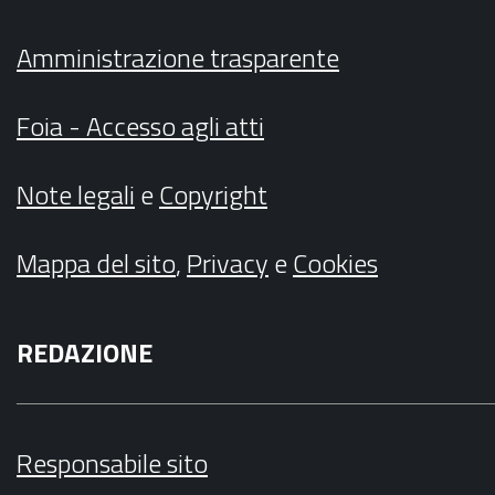
Amministrazione trasparente
Foia - Accesso agli atti
Note legali
e
Copyright
Mappa del sito
,
Privacy
e
Cookies
REDAZIONE
Responsabile sito