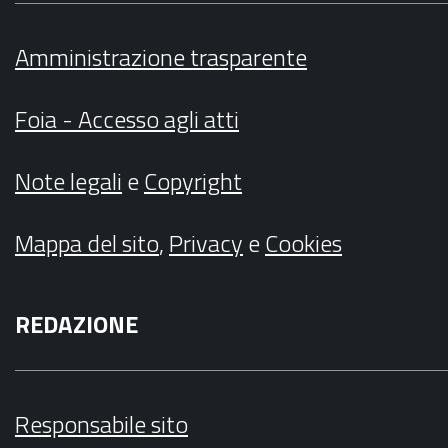
Amministrazione trasparente
Foia - Accesso agli atti
Note legali
e
Copyright
Mappa del sito
,
Privacy
e
Cookies
REDAZIONE
Responsabile sito